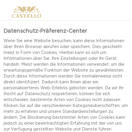
Datenschutz-Präferenz-Center
Wenn Sie eine Website besuchen, kann diese Informationen
über Ihren Browser abrufen oder speichern. Dies geschieht
meist in Form von Cookies. Hierbei kann es sich um
Informationen über Sie, Ihre Einstellungen oder Ihr Gerät
handeln. Meist werden die Informationen verwendet, um die
erwartungsgemäße Funktion der Website zu gewährleisten.
Durch diese Informationen werden Sie normalerweise nicht
PRODUKTE ONLINE
direkt identifiziert. Dadurch kann Ihnen aber ein
personalisierteres Web-Erlebnis geboten werden. Da wir Ihr
KAUFEN
Recht auf Datenschutz respektieren, können Sie sich
entscheiden, bestimmte Arten von Cookies nicht zulassen.
Klicken Sie auf die verschiedenen Kategorieüberschriften, um
mehr zu erfahren und unsere Standardeinstellungen zu
ändern. Die Blockierung bestimmter Arten von Cookies kann
jedoch zu einer beeinträchtigten Erfahrung mit der von uns
zur Verfügung gestellten Website und Dienste führen.