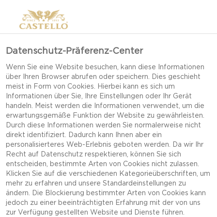
Datenschutz-Präferenz-Center
Wenn Sie eine Website besuchen, kann diese Informationen
über Ihren Browser abrufen oder speichern. Dies geschieht
meist in Form von Cookies. Hierbei kann es sich um
Informationen über Sie, Ihre Einstellungen oder Ihr Gerät
handeln. Meist werden die Informationen verwendet, um die
erwartungsgemäße Funktion der Website zu gewährleisten.
Durch diese Informationen werden Sie normalerweise nicht
direkt identifiziert. Dadurch kann Ihnen aber ein
UNSERE GESCHICHTE
personalisierteres Web-Erlebnis geboten werden. Da wir Ihr
Recht auf Datenschutz respektieren, können Sie sich
entscheiden, bestimmte Arten von Cookies nicht zulassen.
Klicken Sie auf die verschiedenen Kategorieüberschriften, um
mehr zu erfahren und unsere Standardeinstellungen zu
ändern. Die Blockierung bestimmter Arten von Cookies kann
jedoch zu einer beeinträchtigten Erfahrung mit der von uns
zur Verfügung gestellten Website und Dienste führen.