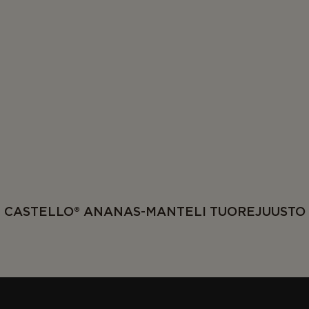
CASTELLO® ANANAS-MANTELI TUOREJUUSTO