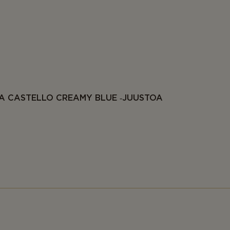
A CASTELLO CREAMY BLUE ‑JUUSTOA