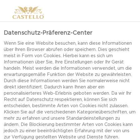
Datenschutz-Präferenz-Center
Wenn Sie eine Website besuchen, kann diese Informationen
über Ihren Browser abrufen oder speichern. Dies geschieht
meist in Form von Cookies. Hierbei kann es sich um
Informationen über Sie, Ihre Einstellungen oder Ihr Gerät
handeln. Meist werden die Informationen verwendet, um die
erwartungsgemäße Funktion der Website zu gewährleisten.
Durch diese Informationen werden Sie normalerweise nicht
direkt identifiziert. Dadurch kann Ihnen aber ein
personalisierteres Web-Erlebnis geboten werden. Da wir Ihr
Recht auf Datenschutz respektieren, können Sie sich
entscheiden, bestimmte Arten von Cookies nicht zulassen.
Klicken Sie auf die verschiedenen Kategorieüberschriften, um
mehr zu erfahren und unsere Standardeinstellungen zu
ändern. Die Blockierung bestimmter Arten von Cookies kann
jedoch zu einer beeinträchtigten Erfahrung mit der von uns
CASTELLO WHITE MIT
zur Verfügung gestellten Website und Dienste führen.