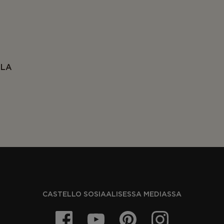
LLA
CASTELLO SOSIAALISESSA MEDIASSA