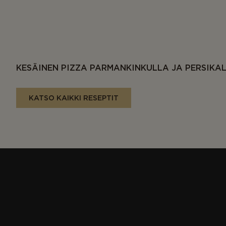
KESÄINEN PIZZA PARMANKINKULLA JA PERSIKA
KATSO KAIKKI RESEPTIT