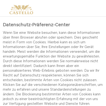
Datenschutz-Präferenz-Center
Wenn Sie eine Website besuchen, kann diese Informationen
über Ihren Browser abrufen oder speichern. Dies geschieht
meist in Form von Cookies. Hierbei kann es sich um
Informationen über Sie, Ihre Einstellungen oder Ihr Gerät
handeln. Meist werden die Informationen verwendet, um die
erwartungsgemäße Funktion der Website zu gewährleisten.
Durch diese Informationen werden Sie normalerweise nicht
direkt identifiziert. Dadurch kann Ihnen aber ein
personalisierteres Web-Erlebnis geboten werden. Da wir Ihr
Recht auf Datenschutz respektieren, können Sie sich
entscheiden, bestimmte Arten von Cookies nicht zulassen.
Klicken Sie auf die verschiedenen Kategorieüberschriften, um
mehr zu erfahren und unsere Standardeinstellungen zu
ändern. Die Blockierung bestimmter Arten von Cookies kann
jedoch zu einer beeinträchtigten Erfahrung mit der von uns
CASTELLO®
zur Verfügung gestellten Website und Dienste führen.