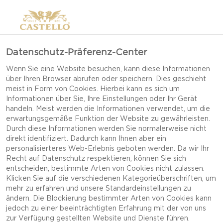
Datenschutz-Präferenz-Center
Wenn Sie eine Website besuchen, kann diese Informationen
über Ihren Browser abrufen oder speichern. Dies geschieht
meist in Form von Cookies. Hierbei kann es sich um
Informationen über Sie, Ihre Einstellungen oder Ihr Gerät
handeln. Meist werden die Informationen verwendet, um die
erwartungsgemäße Funktion der Website zu gewährleisten.
Durch diese Informationen werden Sie normalerweise nicht
direkt identifiziert. Dadurch kann Ihnen aber ein
personalisierteres Web-Erlebnis geboten werden. Da wir Ihr
Recht auf Datenschutz respektieren, können Sie sich
entscheiden, bestimmte Arten von Cookies nicht zulassen.
Klicken Sie auf die verschiedenen Kategorieüberschriften, um
mehr zu erfahren und unsere Standardeinstellungen zu
ändern. Die Blockierung bestimmter Arten von Cookies kann
jedoch zu einer beeinträchtigten Erfahrung mit der von uns
CASTELLO®
zur Verfügung gestellten Website und Dienste führen.