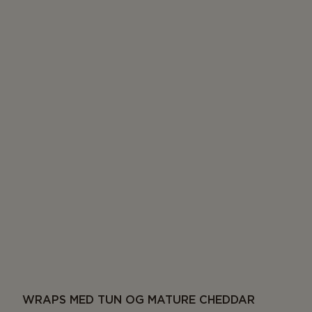
WRAPS MED TUN OG MATURE CHEDDAR