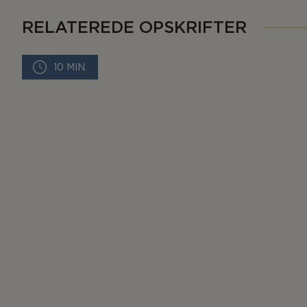
RELATEREDE OPSKRIFTER
10 MIN.