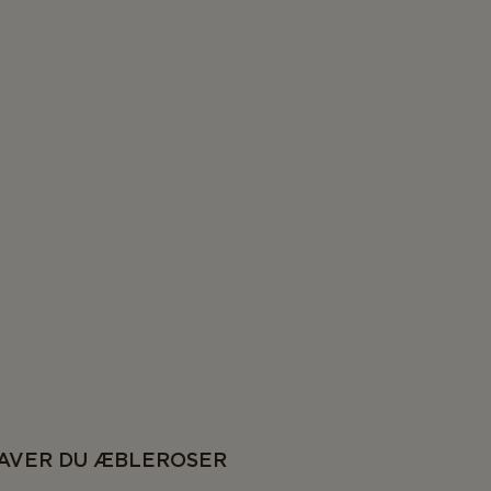
LAVER DU ÆBLEROSER