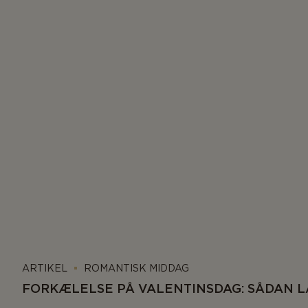
ARTIKEL
ROMANTISK MIDDAG
FORKÆLELSE PÅ VALENTINSDAG: SÅDAN 