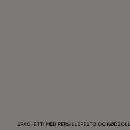
SPAGHETTI MED PERSILLEPESTO OG KØDBOL