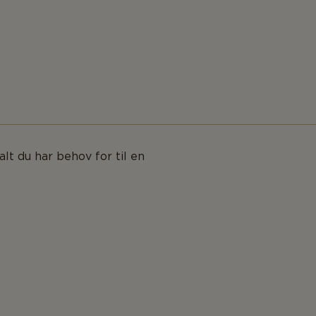
lt du har behov for til en