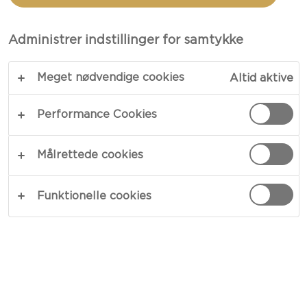
Administrer indstillinger for samtykke
Meget nødvendige cookies
Altid aktive
Performance Cookies
Målrettede cookies
OSTETYPE
Funktionelle cookies
ANLEDNINGER
MÅLTIDSTYPE
OPSKRIFTSKATEGORI