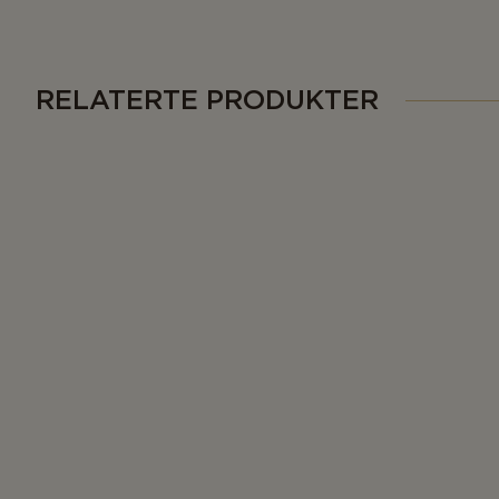
RELATERTE PRODUKTER