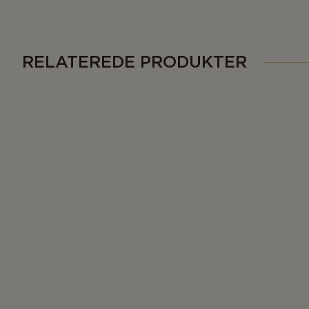
RELATEREDE PRODUKTER