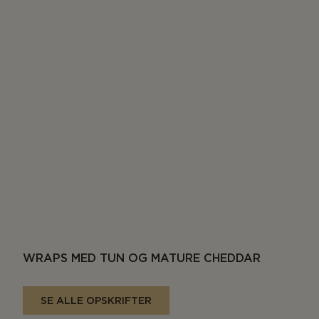
WRAPS MED TUN OG MATURE CHEDDAR
SE ALLE OPSKRIFTER