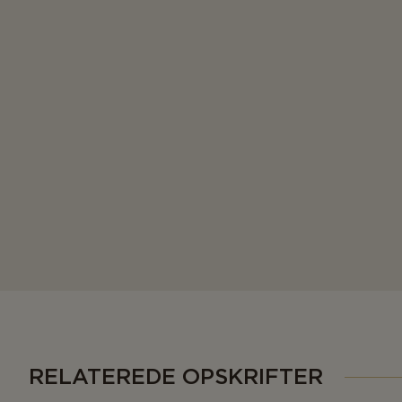
RELATEREDE OPSKRIFTER