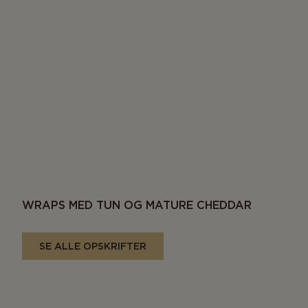
WRAPS MED TUN OG MATURE CHEDDAR
SE ALLE OPSKRIFTER