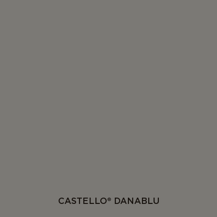
CASTELLO® DANABLU