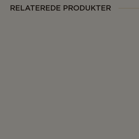
RELATEREDE PRODUKTER