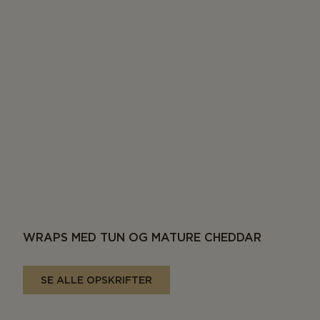
WRAPS MED TUN OG MATURE CHEDDAR
SE ALLE OPSKRIFTER