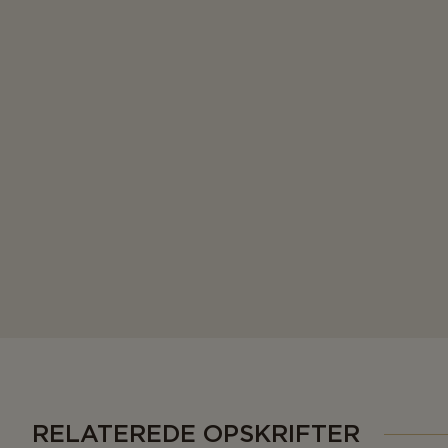
RELATEREDE OPSKRIFTER