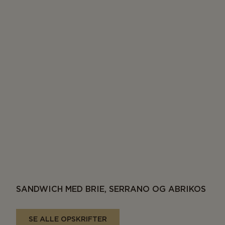
SANDWICH MED BRIE, SERRANO OG ABRIKOS
SE ALLE OPSKRIFTER