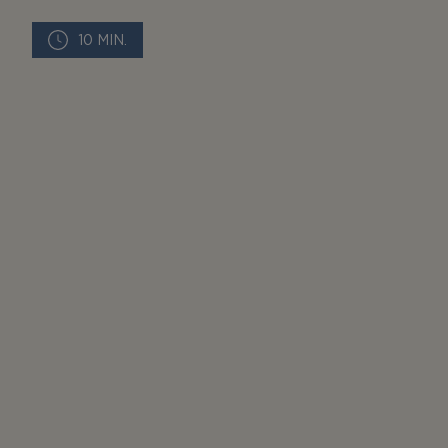
10 MIN.