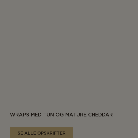
WRAPS MED TUN OG MATURE CHEDDAR
SE ALLE OPSKRIFTER