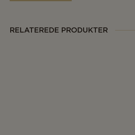
RELATEREDE PRODUKTER