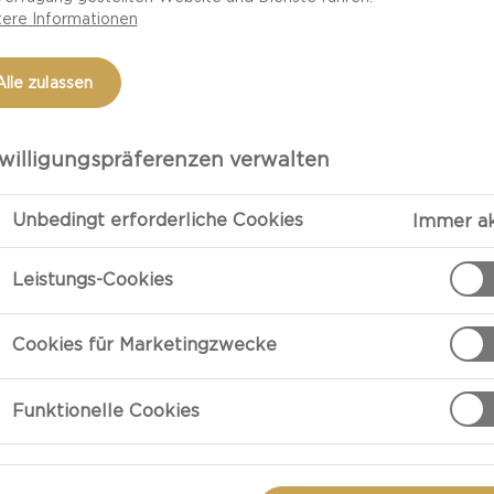
ere Informationen
Alle zulassen
willigungspräferenzen verwalten
LEFTOVER
Unbedingt erforderliche Cookies
Immer ak
CHRISTMAS
Leistungs-Cookies
CHEESE RECIPES
Cookies für Marketingzwecke
Funktionelle Cookies