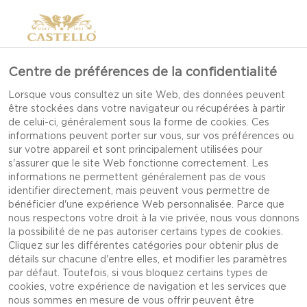
Centre de préférences de la confidentialité
Lorsque vous consultez un site Web, des données peuvent
être stockées dans votre navigateur ou récupérées à partir
de celui-ci, généralement sous la forme de cookies. Ces
informations peuvent porter sur vous, sur vos préférences ou
sur votre appareil et sont principalement utilisées pour
s'assurer que le site Web fonctionne correctement. Les
informations ne permettent généralement pas de vous
identifier directement, mais peuvent vous permettre de
bénéficier d'une expérience Web personnalisée. Parce que
nous respectons votre droit à la vie privée, nous vous donnons
la possibilité de ne pas autoriser certains types de cookies.
Cliquez sur les différentes catégories pour obtenir plus de
détails sur chacune d'entre elles, et modifier les paramètres
par défaut. Toutefois, si vous bloquez certains types de
cookies, votre expérience de navigation et les services que
ENDIVES AVEC
nous sommes en mesure de vous offrir peuvent être