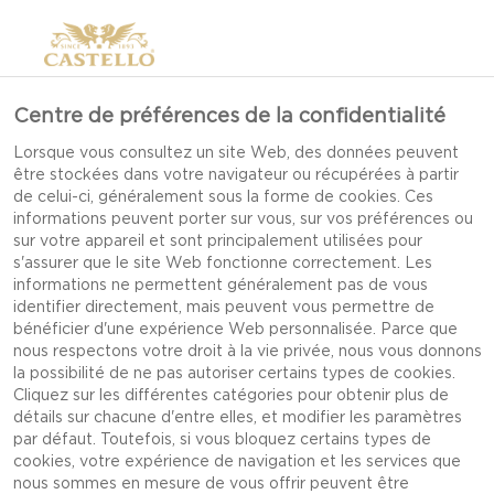
Centre de préférences de la confidentialité
Lorsque vous consultez un site Web, des données peuvent
être stockées dans votre navigateur ou récupérées à partir
de celui-ci, généralement sous la forme de cookies. Ces
informations peuvent porter sur vous, sur vos préférences ou
sur votre appareil et sont principalement utilisées pour
s'assurer que le site Web fonctionne correctement. Les
informations ne permettent généralement pas de vous
identifier directement, mais peuvent vous permettre de
PIQUE-NIQUE
bénéficier d'une expérience Web personnalisée. Parce que
nous respectons votre droit à la vie privée, nous vous donnons
la possibilité de ne pas autoriser certains types de cookies.
Cliquez sur les différentes catégories pour obtenir plus de
détails sur chacune d'entre elles, et modifier les paramètres
par défaut. Toutefois, si vous bloquez certains types de
cookies, votre expérience de navigation et les services que
nous sommes en mesure de vous offrir peuvent être