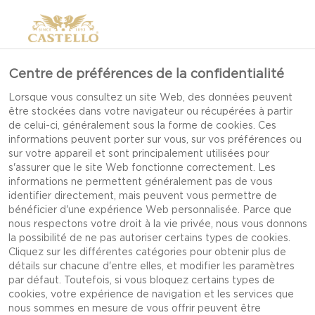
Centre de préférences de la confidentialité
Lorsque vous consultez un site Web, des données peuvent
être stockées dans votre navigateur ou récupérées à partir
de celui-ci, généralement sous la forme de cookies. Ces
informations peuvent porter sur vous, sur vos préférences ou
sur votre appareil et sont principalement utilisées pour
s'assurer que le site Web fonctionne correctement. Les
informations ne permettent généralement pas de vous
identifier directement, mais peuvent vous permettre de
BARBECUE
bénéficier d'une expérience Web personnalisée. Parce que
nous respectons votre droit à la vie privée, nous vous donnons
la possibilité de ne pas autoriser certains types de cookies.
Cliquez sur les différentes catégories pour obtenir plus de
détails sur chacune d'entre elles, et modifier les paramètres
par défaut. Toutefois, si vous bloquez certains types de
cookies, votre expérience de navigation et les services que
nous sommes en mesure de vous offrir peuvent être