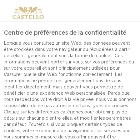
Centre de préférences de la confidentialité
Lorsque vous consultez un site Web, des données peuvent
être stockées dans votre navigateur ou récupérées à partir
de celui-ci, généralement sous la forme de cookies. Ces
informations peuvent porter sur vous, sur vos préférences ou
sur votre appareil et sont principalement utilisées pour
s'assurer que le site Web fonctionne correctement. Les
informations ne permettent généralement pas de vous
identifier directement, mais peuvent vous permettre de
bénéficier d'une expérience Web personnalisée. Parce que
nous respectons votre droit à la vie privée, nous vous donnons
la possibilité de ne pas autoriser certains types de cookies.
Cliquez sur les différentes catégories pour obtenir plus de
détails sur chacune d'entre elles, et modifier les paramètres
par défaut. Toutefois, si vous bloquez certains types de
cookies, votre expérience de navigation et les services que
SANDWICHS AU
nous sommes en mesure de vous offrir peuvent être