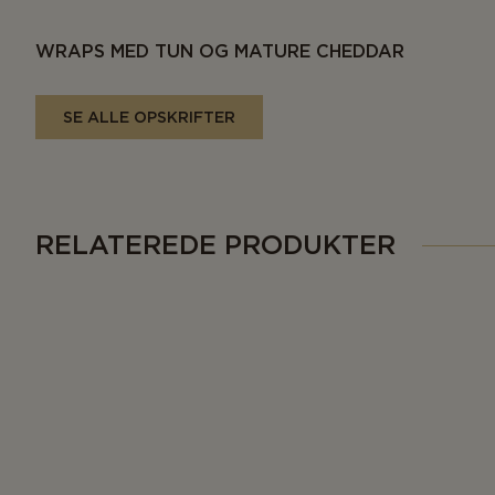
WRAPS MED TUN OG MATURE CHEDDAR
SE ALLE OPSKRIFTER
RELATEREDE PRODUKTER