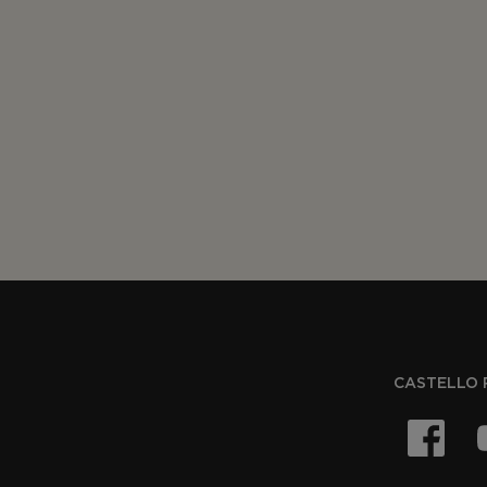
CASTELLO 