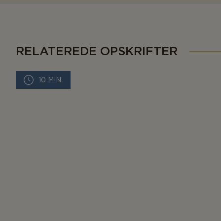
RELATEREDE OPSKRIFTER
10 MIN.