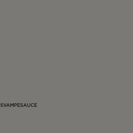
G SVAMPESAUCE