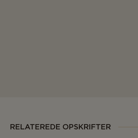
RELATEREDE OPSKRIFTER