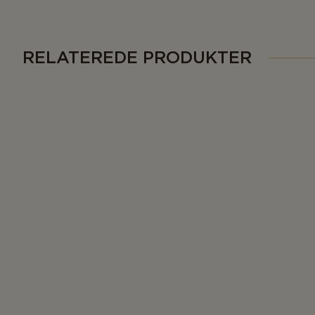
RELATEREDE PRODUKTER