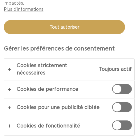
impactés.
LÉGUMES DU JARDIN
Plus d’informations
CASTELLO®
Tout autoriser
Gérer les préférences de consentement
Cookies strictement
Toujours actif
nécessaires
Cookies de performance
Cookies pour une publicité ciblée
Cookies de fonctionnalité