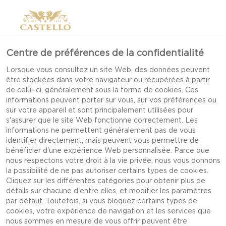
Centre de préférences de la confidentialité
Lorsque vous consultez un site Web, des données peuvent
être stockées dans votre navigateur ou récupérées à partir
de celui-ci, généralement sous la forme de cookies. Ces
informations peuvent porter sur vous, sur vos préférences ou
sur votre appareil et sont principalement utilisées pour
s'assurer que le site Web fonctionne correctement. Les
informations ne permettent généralement pas de vous
identifier directement, mais peuvent vous permettre de
bénéficier d'une expérience Web personnalisée. Parce que
nous respectons votre droit à la vie privée, nous vous donnons
la possibilité de ne pas autoriser certains types de cookies.
Cliquez sur les différentes catégories pour obtenir plus de
détails sur chacune d'entre elles, et modifier les paramètres
par défaut. Toutefois, si vous bloquez certains types de
CASTELLO®
cookies, votre expérience de navigation et les services que
FROMAGE HAVARTI AUX
nous sommes en mesure de vous offrir peuvent être