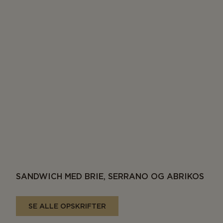
SANDWICH MED BRIE, SERRANO OG ABRIKOS
SE ALLE OPSKRIFTER