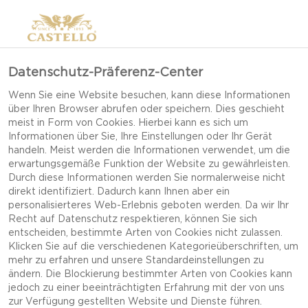
Datenschutz-Präferenz-Center
Wenn Sie eine Website besuchen, kann diese Informationen
über Ihren Browser abrufen oder speichern. Dies geschieht
meist in Form von Cookies. Hierbei kann es sich um
Informationen über Sie, Ihre Einstellungen oder Ihr Gerät
handeln. Meist werden die Informationen verwendet, um die
erwartungsgemäße Funktion der Website zu gewährleisten.
Durch diese Informationen werden Sie normalerweise nicht
direkt identifiziert. Dadurch kann Ihnen aber ein
personalisierteres Web-Erlebnis geboten werden. Da wir Ihr
Recht auf Datenschutz respektieren, können Sie sich
entscheiden, bestimmte Arten von Cookies nicht zulassen.
Klicken Sie auf die verschiedenen Kategorieüberschriften, um
mehr zu erfahren und unsere Standardeinstellungen zu
ändern. Die Blockierung bestimmter Arten von Cookies kann
jedoch zu einer beeinträchtigten Erfahrung mit der von uns
FRÜHSTÜCKSMUFFINS
zur Verfügung gestellten Website und Dienste führen.