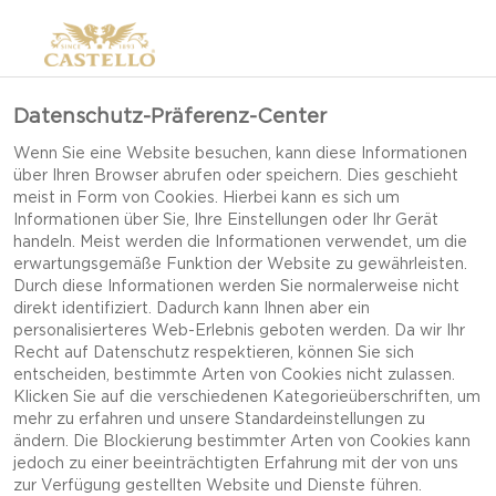
Datenschutz-Präferenz-Center
Wenn Sie eine Website besuchen, kann diese Informationen
über Ihren Browser abrufen oder speichern. Dies geschieht
meist in Form von Cookies. Hierbei kann es sich um
Informationen über Sie, Ihre Einstellungen oder Ihr Gerät
handeln. Meist werden die Informationen verwendet, um die
erwartungsgemäße Funktion der Website zu gewährleisten.
Durch diese Informationen werden Sie normalerweise nicht
direkt identifiziert. Dadurch kann Ihnen aber ein
personalisierteres Web-Erlebnis geboten werden. Da wir Ihr
Recht auf Datenschutz respektieren, können Sie sich
entscheiden, bestimmte Arten von Cookies nicht zulassen.
Klicken Sie auf die verschiedenen Kategorieüberschriften, um
mehr zu erfahren und unsere Standardeinstellungen zu
ändern. Die Blockierung bestimmter Arten von Cookies kann
jedoch zu einer beeinträchtigten Erfahrung mit der von uns
HAUSGEMACHTE
zur Verfügung gestellten Website und Dienste führen.