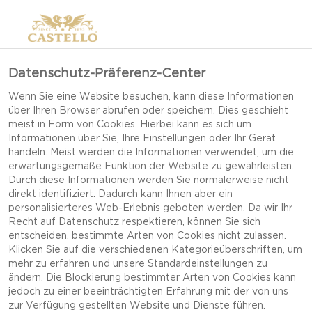
Datenschutz-Präferenz-Center
Wenn Sie eine Website besuchen, kann diese Informationen
über Ihren Browser abrufen oder speichern. Dies geschieht
meist in Form von Cookies. Hierbei kann es sich um
Informationen über Sie, Ihre Einstellungen oder Ihr Gerät
handeln. Meist werden die Informationen verwendet, um die
erwartungsgemäße Funktion der Website zu gewährleisten.
Durch diese Informationen werden Sie normalerweise nicht
direkt identifiziert. Dadurch kann Ihnen aber ein
personalisierteres Web-Erlebnis geboten werden. Da wir Ihr
Recht auf Datenschutz respektieren, können Sie sich
entscheiden, bestimmte Arten von Cookies nicht zulassen.
Klicken Sie auf die verschiedenen Kategorieüberschriften, um
mehr zu erfahren und unsere Standardeinstellungen zu
ändern. Die Blockierung bestimmter Arten von Cookies kann
jedoch zu einer beeinträchtigten Erfahrung mit der von uns
KÄSE & CRACKER - MINI-
zur Verfügung gestellten Website und Dienste führen.