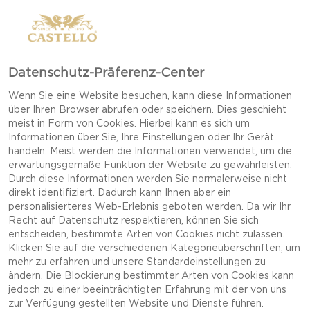
Datenschutz-Präferenz-Center
Wenn Sie eine Website besuchen, kann diese Informationen
über Ihren Browser abrufen oder speichern. Dies geschieht
meist in Form von Cookies. Hierbei kann es sich um
Informationen über Sie, Ihre Einstellungen oder Ihr Gerät
handeln. Meist werden die Informationen verwendet, um die
erwartungsgemäße Funktion der Website zu gewährleisten.
Durch diese Informationen werden Sie normalerweise nicht
direkt identifiziert. Dadurch kann Ihnen aber ein
personalisierteres Web-Erlebnis geboten werden. Da wir Ihr
Recht auf Datenschutz respektieren, können Sie sich
entscheiden, bestimmte Arten von Cookies nicht zulassen.
Klicken Sie auf die verschiedenen Kategorieüberschriften, um
mehr zu erfahren und unsere Standardeinstellungen zu
ändern. Die Blockierung bestimmter Arten von Cookies kann
jedoch zu einer beeinträchtigten Erfahrung mit der von uns
FRUCHTIGER TOAST MIT
zur Verfügung gestellten Website und Dienste führen.