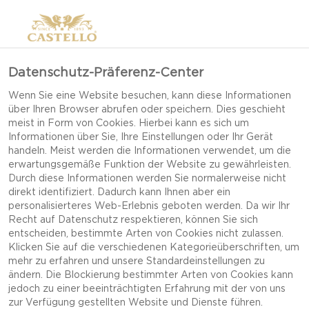
Datenschutz-Präferenz-Center
Wenn Sie eine Website besuchen, kann diese Informationen
über Ihren Browser abrufen oder speichern. Dies geschieht
meist in Form von Cookies. Hierbei kann es sich um
Informationen über Sie, Ihre Einstellungen oder Ihr Gerät
handeln. Meist werden die Informationen verwendet, um die
erwartungsgemäße Funktion der Website zu gewährleisten.
Durch diese Informationen werden Sie normalerweise nicht
direkt identifiziert. Dadurch kann Ihnen aber ein
personalisierteres Web-Erlebnis geboten werden. Da wir Ihr
Recht auf Datenschutz respektieren, können Sie sich
entscheiden, bestimmte Arten von Cookies nicht zulassen.
Klicken Sie auf die verschiedenen Kategorieüberschriften, um
mehr zu erfahren und unsere Standardeinstellungen zu
ändern. Die Blockierung bestimmter Arten von Cookies kann
jedoch zu einer beeinträchtigten Erfahrung mit der von uns
LACHS-SUSHI MIT EXTRA
zur Verfügung gestellten Website und Dienste führen.