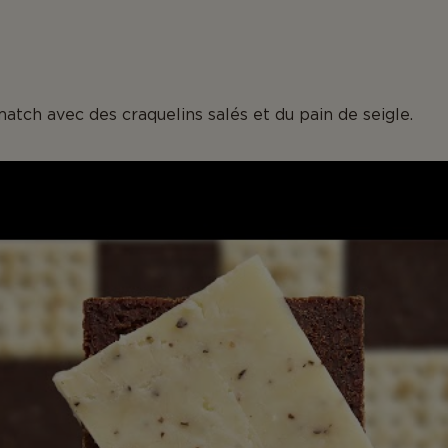
match avec des craquelins salés et du pain de seigle.