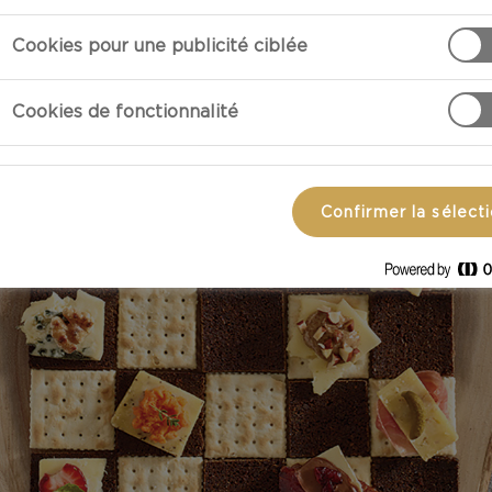
Cookies pour une publicité ciblée
Cookies de fonctionnalité
Confirmer la sélect