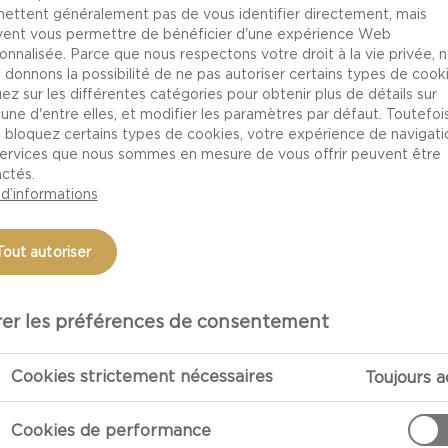
ettent généralement pas de vous identifier directement, mais
ent vous permettre de bénéficier d'une expérience Web
onnalisée. Parce que nous respectons votre droit à la vie privée, 
 donnons la possibilité de ne pas autoriser certains types de cooki
uez sur les différentes catégories pour obtenir plus de détails sur
une d'entre elles, et modifier les paramètres par défaut. Toutefois,
 bloquez certains types de cookies, votre expérience de navigati
services que nous sommes en mesure de vous offrir peuvent être
ctés.
 d’informations
Tout autoriser
er les préférences de consentement
Cookies strictement nécessaires
Toujours a
Cookies de performance