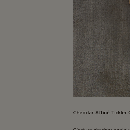
Cheddar Affiné Tickler 