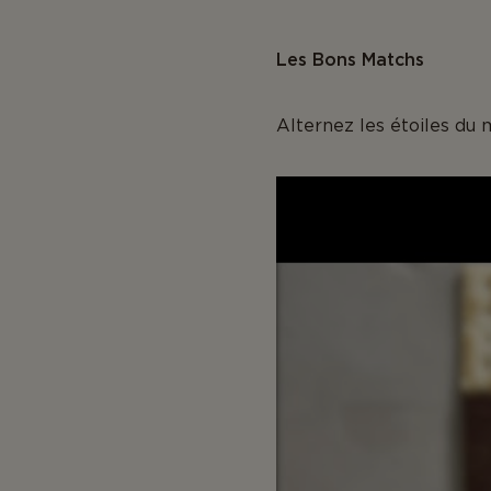
Les Bons Matchs
Alternez les étoiles du 