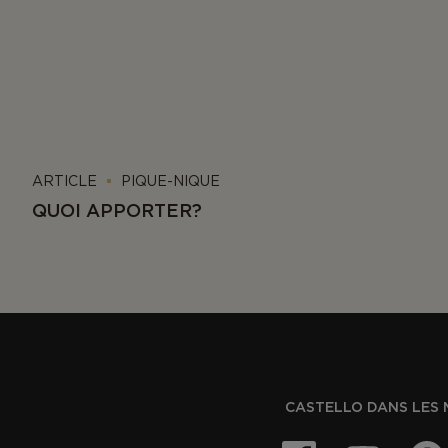
ARTICLE
PIQUE-NIQUE
QUOI APPORTER?
CASTELLO DANS LES 