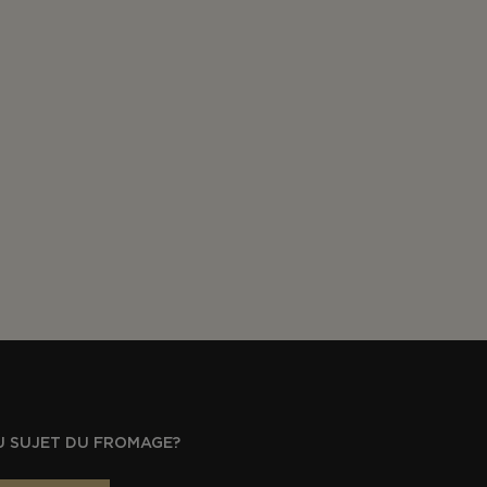
U SUJET DU FROMAGE?