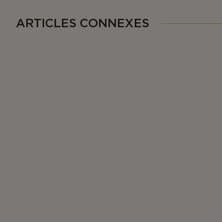
ARTICLES CONNEXES