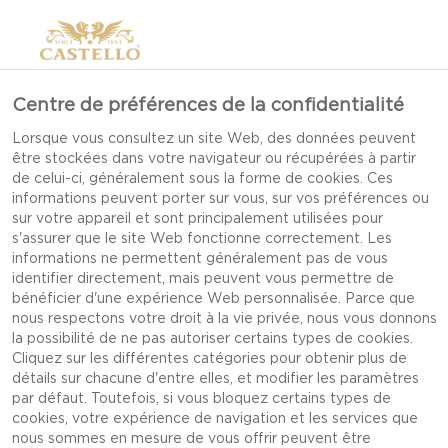
Centre de préférences de la confidentialité
SOIRÉE TAPAS : L’ART
Lorsque vous consultez un site Web, des données peuvent
être stockées dans votre navigateur ou récupérées à partir
DES BOUCHÉES
de celui-ci, généralement sous la forme de cookies. Ces
informations peuvent porter sur vous, sur vos préférences ou
sur votre appareil et sont principalement utilisées pour
s'assurer que le site Web fonctionne correctement. Les
informations ne permettent généralement pas de vous
identifier directement, mais peuvent vous permettre de
bénéficier d'une expérience Web personnalisée. Parce que
nous respectons votre droit à la vie privée, nous vous donnons
la possibilité de ne pas autoriser certains types de cookies.
Cliquez sur les différentes catégories pour obtenir plus de
détails sur chacune d'entre elles, et modifier les paramètres
par défaut. Toutefois, si vous bloquez certains types de
cookies, votre expérience de navigation et les services que
nous sommes en mesure de vous offrir peuvent être