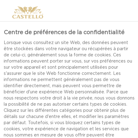
Centre de préférences de la confidentialité
Lorsque vous consultez un site Web, des données peuvent
être stockées dans votre navigateur ou récupérées à partir
de celui-ci, généralement sous la forme de cookies. Ces
informations peuvent porter sur vous, sur vos préférences ou
sur votre appareil et sont principalement utilisées pour
s'assurer que le site Web fonctionne correctement. Les
informations ne permettent généralement pas de vous
identifier directement, mais peuvent vous permettre de
bénéficier d'une expérience Web personnalisée. Parce que
nous respectons votre droit à la vie privée, nous vous donnons
la possibilité de ne pas autoriser certains types de cookies.
Cliquez sur les différentes catégories pour obtenir plus de
détails sur chacune d'entre elles, et modifier les paramètres
par défaut. Toutefois, si vous bloquez certains types de
cookies, votre expérience de navigation et les services que
SALADE DE STEAK AVEC
nous sommes en mesure de vous offrir peuvent être