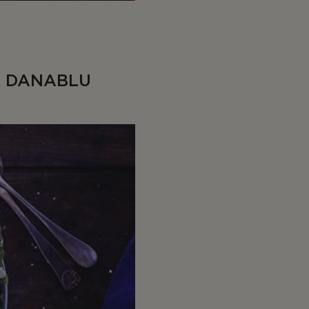
O DANABLU