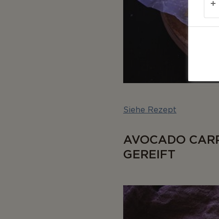
Siehe Rezept
AVOCADO CARP
GEREIFT