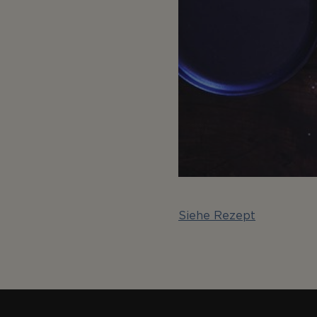
Siehe Rezept