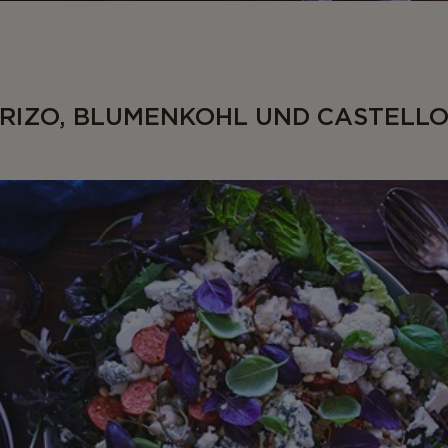
ORIZO, BLUMENKOHL UND CASTELL