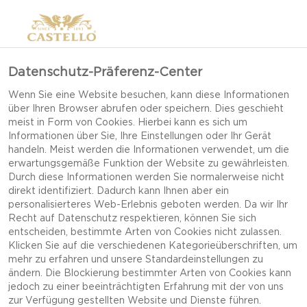
Datenschutz-Präferenz-Center
Wenn Sie eine Website besuchen, kann diese Informationen
über Ihren Browser abrufen oder speichern. Dies geschieht
meist in Form von Cookies. Hierbei kann es sich um
Informationen über Sie, Ihre Einstellungen oder Ihr Gerät
handeln. Meist werden die Informationen verwendet, um die
erwartungsgemäße Funktion der Website zu gewährleisten.
Durch diese Informationen werden Sie normalerweise nicht
direkt identifiziert. Dadurch kann Ihnen aber ein
personalisierteres Web-Erlebnis geboten werden. Da wir Ihr
Recht auf Datenschutz respektieren, können Sie sich
entscheiden, bestimmte Arten von Cookies nicht zulassen.
Klicken Sie auf die verschiedenen Kategorieüberschriften, um
mehr zu erfahren und unsere Standardeinstellungen zu
ändern. Die Blockierung bestimmter Arten von Cookies kann
jedoch zu einer beeinträchtigten Erfahrung mit der von uns
BUCHENPILZE MIT EXTRA
zur Verfügung gestellten Website und Dienste führen.