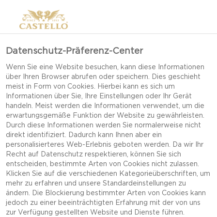
Datenschutz-Präferenz-Center
Wenn Sie eine Website besuchen, kann diese Informationen
über Ihren Browser abrufen oder speichern. Dies geschieht
meist in Form von Cookies. Hierbei kann es sich um
Informationen über Sie, Ihre Einstellungen oder Ihr Gerät
handeln. Meist werden die Informationen verwendet, um die
erwartungsgemäße Funktion der Website zu gewährleisten.
Durch diese Informationen werden Sie normalerweise nicht
direkt identifiziert. Dadurch kann Ihnen aber ein
personalisierteres Web-Erlebnis geboten werden. Da wir Ihr
Recht auf Datenschutz respektieren, können Sie sich
entscheiden, bestimmte Arten von Cookies nicht zulassen.
Klicken Sie auf die verschiedenen Kategorieüberschriften, um
mehr zu erfahren und unsere Standardeinstellungen zu
ändern. Die Blockierung bestimmter Arten von Cookies kann
jedoch zu einer beeinträchtigten Erfahrung mit der von uns
GEFÜLLTES LAMMFILET
zur Verfügung gestellten Website und Dienste führen.