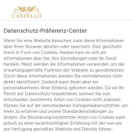
Datenschutz-Präferenz-Center
Wenn Sie eine Website besuchen, kann diese Informationen
über Ihren Browser abrufen oder speichern. Dies geschieht
meist in Form von Cookies. Hierbei kann es sich um
Informationen über Sie, Ihre Einstellungen oder Ihr Gerät
handeln. Meist werden die Informationen verwendet, um die
erwartungsgemäße Funktion der Website zu gewährleisten.
Durch diese Informationen werden Sie normalerweise nicht
direkt identifiziert. Dadurch kann Ihnen aber ein
personalisierteres Web-Erlebnis geboten werden. Da wir Ihr
Recht auf Datenschutz respektieren, können Sie sich
entscheiden, bestimmte Arten von Cookies nicht zulassen.
Klicken Sie auf die verschiedenen Kategorieüberschriften, um
mehr zu erfahren und unsere Standardeinstellungen zu
ändern. Die Blockierung bestimmter Arten von Cookies kann
jedoch zu einer beeinträchtigten Erfahrung mit der von uns
VEGETARISCHE FAJITAS
zur Verfügung gestellten Website und Dienste führen.