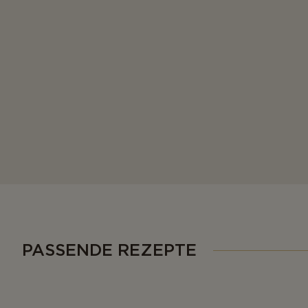
PASSENDE REZEPTE