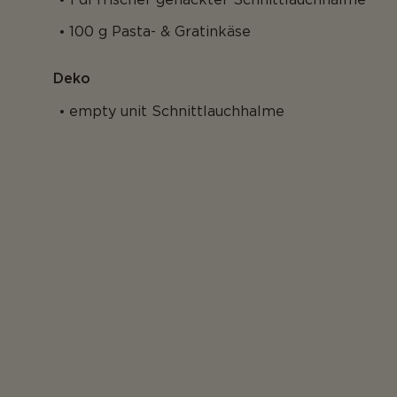
100 g Pasta- & Gratinkäse
Deko
empty unit Schnittlauchhalme