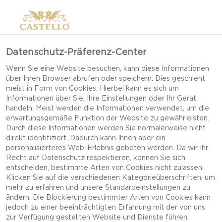
Datenschutz-Präferenz-Center
Wenn Sie eine Website besuchen, kann diese Informationen
über Ihren Browser abrufen oder speichern. Dies geschieht
meist in Form von Cookies. Hierbei kann es sich um
Informationen über Sie, Ihre Einstellungen oder Ihr Gerät
handeln. Meist werden die Informationen verwendet, um die
erwartungsgemäße Funktion der Website zu gewährleisten.
Durch diese Informationen werden Sie normalerweise nicht
direkt identifiziert. Dadurch kann Ihnen aber ein
personalisierteres Web-Erlebnis geboten werden. Da wir Ihr
Recht auf Datenschutz respektieren, können Sie sich
entscheiden, bestimmte Arten von Cookies nicht zulassen.
Klicken Sie auf die verschiedenen Kategorieüberschriften, um
mehr zu erfahren und unsere Standardeinstellungen zu
ändern. Die Blockierung bestimmter Arten von Cookies kann
jedoch zu einer beeinträchtigten Erfahrung mit der von uns
BACKKARTOFFEL MIT
zur Verfügung gestellten Website und Dienste führen.