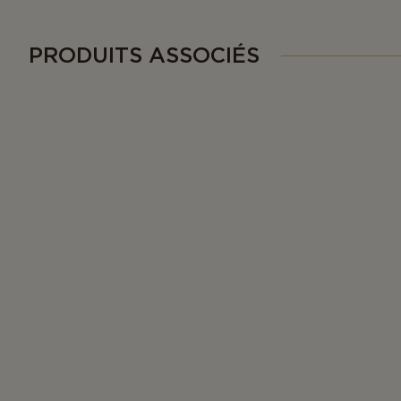
PRODUITS ASSOCIÉS