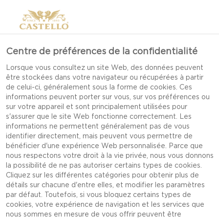
Centre de préférences de la confidentialité
Lorsque vous consultez un site Web, des données peuvent
être stockées dans votre navigateur ou récupérées à partir
de celui-ci, généralement sous la forme de cookies. Ces
informations peuvent porter sur vous, sur vos préférences ou
sur votre appareil et sont principalement utilisées pour
s'assurer que le site Web fonctionne correctement. Les
informations ne permettent généralement pas de vous
identifier directement, mais peuvent vous permettre de
bénéficier d'une expérience Web personnalisée. Parce que
nous respectons votre droit à la vie privée, nous vous donnons
la possibilité de ne pas autoriser certains types de cookies.
Cliquez sur les différentes catégories pour obtenir plus de
détails sur chacune d'entre elles, et modifier les paramètres
par défaut. Toutefois, si vous bloquez certains types de
cookies, votre expérience de navigation et les services que
TARTELETTES AUX
nous sommes en mesure de vous offrir peuvent être