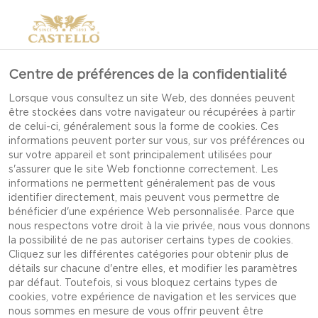
Centre de préférences de la confidentialité
Lorsque vous consultez un site Web, des données peuvent
être stockées dans votre navigateur ou récupérées à partir
de celui-ci, généralement sous la forme de cookies. Ces
informations peuvent porter sur vous, sur vos préférences ou
sur votre appareil et sont principalement utilisées pour
s'assurer que le site Web fonctionne correctement. Les
informations ne permettent généralement pas de vous
identifier directement, mais peuvent vous permettre de
bénéficier d'une expérience Web personnalisée. Parce que
nous respectons votre droit à la vie privée, nous vous donnons
la possibilité de ne pas autoriser certains types de cookies.
Cliquez sur les différentes catégories pour obtenir plus de
détails sur chacune d'entre elles, et modifier les paramètres
par défaut. Toutefois, si vous bloquez certains types de
cookies, votre expérience de navigation et les services que
VELOUTÉ DE POIS AVEC
nous sommes en mesure de vous offrir peuvent être