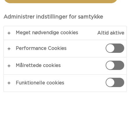
DANABLU EXTRA CREAMY I
SKIVER
Administrer indstillinger for samtykke
Meget nødvendige cookies
Altid aktive
Performance Cookies
Målrettede cookies
Funktionelle cookies