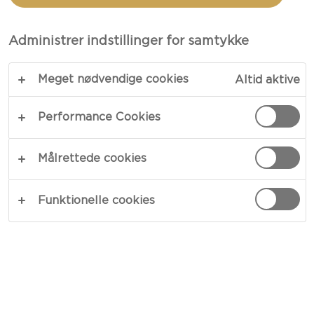
CASTELLO®
MILD BLUE
Administrer indstillinger for samtykke
Meget nødvendige cookies
Altid aktive
Performance Cookies
Målrettede cookies
Funktionelle cookies
150 G