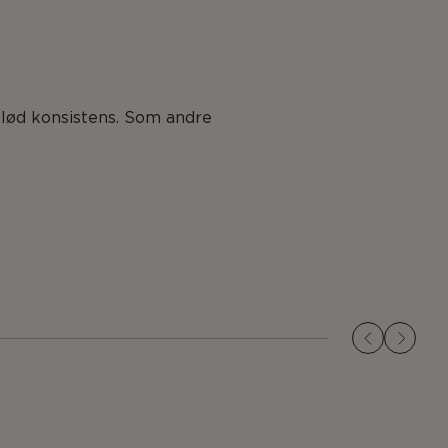
blød konsistens. Som andre