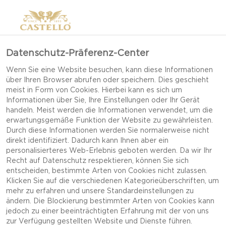
Datenschutz-Präferenz-Center
Wenn Sie eine Website besuchen, kann diese Informationen
über Ihren Browser abrufen oder speichern. Dies geschieht
meist in Form von Cookies. Hierbei kann es sich um
Informationen über Sie, Ihre Einstellungen oder Ihr Gerät
handeln. Meist werden die Informationen verwendet, um die
erwartungsgemäße Funktion der Website zu gewährleisten.
Durch diese Informationen werden Sie normalerweise nicht
direkt identifiziert. Dadurch kann Ihnen aber ein
personalisierteres Web-Erlebnis geboten werden. Da wir Ihr
Recht auf Datenschutz respektieren, können Sie sich
entscheiden, bestimmte Arten von Cookies nicht zulassen.
Klicken Sie auf die verschiedenen Kategorieüberschriften, um
mehr zu erfahren und unsere Standardeinstellungen zu
ändern. Die Blockierung bestimmter Arten von Cookies kann
jedoch zu einer beeinträchtigten Erfahrung mit der von uns
FRISCHKÄSE-SANDWICH
zur Verfügung gestellten Website und Dienste führen.