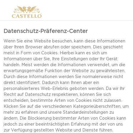
Datenschutz-Präferenz-Center
Wenn Sie eine Website besuchen, kann diese Informationen
über Ihren Browser abrufen oder speichern. Dies geschieht
meist in Form von Cookies. Hierbei kann es sich um
Informationen über Sie, Ihre Einstellungen oder Ihr Gerät
handeln. Meist werden die Informationen verwendet, um die
erwartungsgemäße Funktion der Website zu gewährleisten.
Durch diese Informationen werden Sie normalerweise nicht
direkt identifiziert. Dadurch kann Ihnen aber ein
personalisierteres Web-Erlebnis geboten werden. Da wir Ihr
Recht auf Datenschutz respektieren, können Sie sich
entscheiden, bestimmte Arten von Cookies nicht zulassen.
Klicken Sie auf die verschiedenen Kategorieüberschriften, um
mehr zu erfahren und unsere Standardeinstellungen zu
ändern. Die Blockierung bestimmter Arten von Cookies kann
jedoch zu einer beeinträchtigten Erfahrung mit der von uns
BELLINI MIT EXTRA
zur Verfügung gestellten Website und Dienste führen.