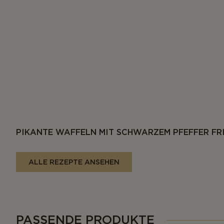
PIKANTE WAFFELN MIT SCHWARZEM PFEFFER FR
ALLE REZEPTE ANSEHEN
PASSENDE PRODUKTE