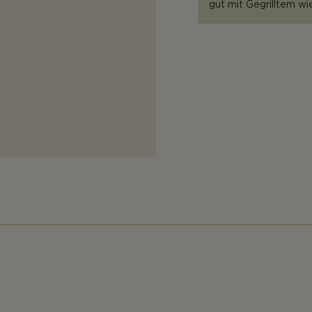
gut mit Gegrilltem w