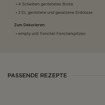
4 Scheiben geröstetes Brote
3 EL geröstete und gesalzene Erdnüsse
Zum Dekorieren:
empty unit Fenchel Fenchelspitzen
PASSENDE REZEPTE