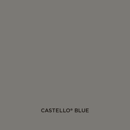
CASTELLO® BLUE