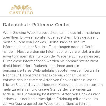
Datenschutz-Präferenz-Center
Wenn Sie eine Website besuchen, kann diese Informationen
über Ihren Browser abrufen oder speichern. Dies geschieht
meist in Form von Cookies. Hierbei kann es sich um
Informationen über Sie, Ihre Einstellungen oder Ihr Gerät
handeln. Meist werden die Informationen verwendet, um die
erwartungsgemäße Funktion der Website zu gewährleisten.
Durch diese Informationen werden Sie normalerweise nicht
direkt identifiziert. Dadurch kann Ihnen aber ein
personalisierteres Web-Erlebnis geboten werden. Da wir Ihr
Recht auf Datenschutz respektieren, können Sie sich
entscheiden, bestimmte Arten von Cookies nicht zulassen.
Klicken Sie auf die verschiedenen Kategorieüberschriften, um
mehr zu erfahren und unsere Standardeinstellungen zu
ändern. Die Blockierung bestimmter Arten von Cookies kann
jedoch zu einer beeinträchtigten Erfahrung mit der von uns
CHEDDAR-RAVIOLI
zur Verfügung gestellten Website und Dienste führen.